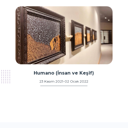
Humano (İnsan ve Keşif)
23 Kasım 2021-02 Ocak 2022