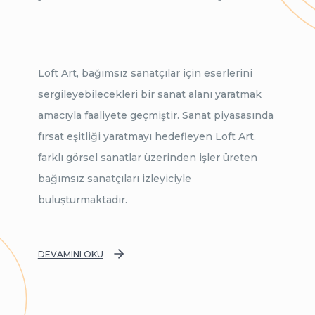
Loft Art, bağımsız sanatçılar için eserlerini
sergileyebilecekleri bir sanat alanı yaratmak
amacıyla faaliyete geçmiştir. Sanat piyasasında
fırsat eşitliği yaratmayı hedefleyen Loft Art,
farklı görsel sanatlar üzerinden işler üreten
bağımsız sanatçıları izleyiciyle
buluşturmaktadır.
DEVAMINI OKU