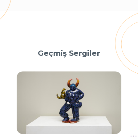
Geçmiş Sergiler